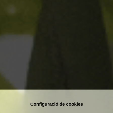
Configuració de cookies