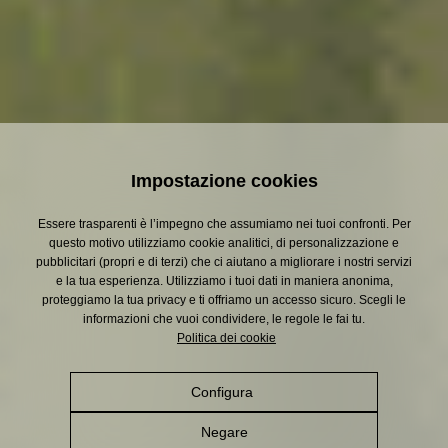
Impostazione cookies
Essere trasparenti è l’impegno che assumiamo nei tuoi confronti. Per
questo motivo utilizziamo cookie analitici, di personalizzazione e
pubblicitari (propri e di terzi) che ci aiutano a migliorare i nostri servizi
e la tua esperienza. Utilizziamo i tuoi dati in maniera anonima,
proteggiamo la tua privacy e ti offriamo un accesso sicuro. Scegli le
informazioni che vuoi condividere, le regole le fai tu.
Politica dei cookie
Configura 
Negare