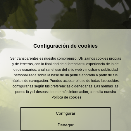
Configuración de cookies
Ser transparentes es nuestro compromiso. Utilizamos cookies propias
y de terceros, con la finalidad de diferenciar tu experiencia de la de
otros usuarios, analizar el uso del sitio web y mostrarte publicidad
personalizada sobre la base de un perfil elaborado a partir de tus
hábitos de navegación. Puedes aceptar el uso de todas las cookies,
configurarlas según tus preferencias o denegarlas. Las normas las
pones tú y si deseas obtener más información, consulta nuestra
Política de cookies
Configurar
Denegar