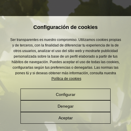
Configuración de cookies
Ser transparentes es nuestro compromiso. Utilizamos cookies propias
y de terceros, con la finalidad de diferenciar tu experiencia de la de
otros usuarios, analizar el uso del sitio web y mostrarte publicidad
personalizada sobre la base de un perfil elaborado a partir de tus
hábitos de navegación. Puedes aceptar el uso de todas las cookies,
configurarlas según tus preferencias o denegarlas. Las normas las
pones tú y si deseas obtener más información, consulta nuestra
Política de cookies
Configurar
Denegar
Aceptar