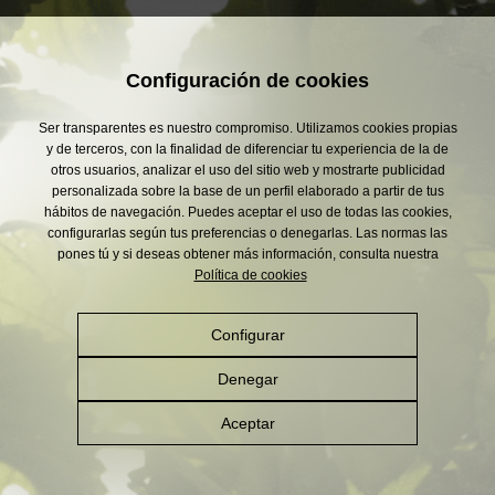
Configuración de cookies
Ser transparentes es nuestro compromiso. Utilizamos cookies propias
y de terceros, con la finalidad de diferenciar tu experiencia de la de
otros usuarios, analizar el uso del sitio web y mostrarte publicidad
personalizada sobre la base de un perfil elaborado a partir de tus
hábitos de navegación. Puedes aceptar el uso de todas las cookies,
configurarlas según tus preferencias o denegarlas. Las normas las
pones tú y si deseas obtener más información, consulta nuestra
Política de cookies
Configurar
Denegar
Aceptar